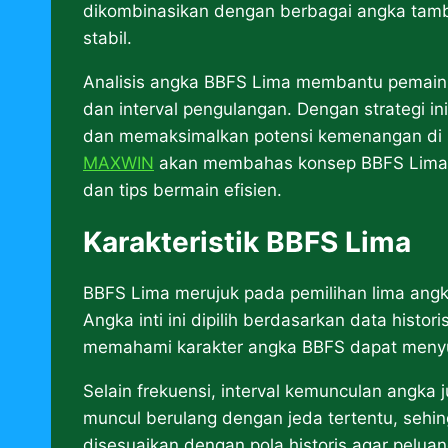
dikombinasikan dengan berbagai angka tam
stabil.
Analisis angka BBFS Lima membantu pemain 
dan interval pengulangan. Dengan strategi i
dan memaksimalkan potensi kemenangan di se
MAXWIN
akan membahas konsep BBFS Lima, ana
dan tips bermain efisien.
Karakteristik BBFS Lima
BBFS Lima merujuk pada pemilihan lima angka
Angka inti ini dipilih berdasarkan data hist
memahami karakter angka BBFS dapat menyusu
Selain frekuensi, interval kemunculan angka
muncul berulang dengan jeda tertentu, sehin
disesuaikan dengan pola historis agar peluan