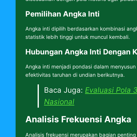
Pemilihan Angka Inti
Angka inti dipilih berdasarkan kombinasi an
statistik lebih tinggi untuk muncul kembali.
Hubungan Angka Inti Dengan K
Angka inti menjadi pondasi dalam menyusun
efektivitas taruhan di undian berikutnya.
Baca Juga:
Evaluasi Pola 
Nasional
Analisis Frekuensi Angka
Analisis frekuensi merupakan bagian pentin