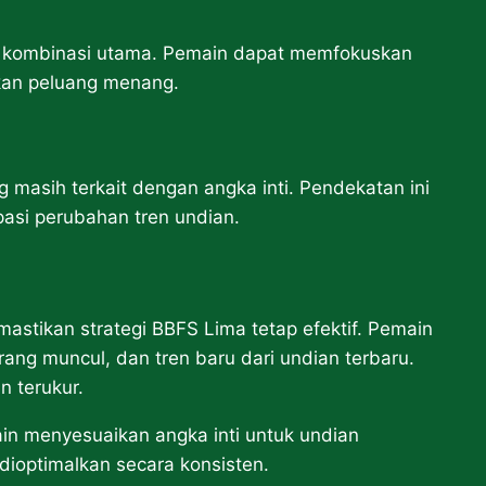
un kombinasi utama. Pemain dapat memfokuskan
kan peluang menang.
g masih terkait dengan angka inti. Pendekatan ini
ipasi perubahan tren undian.
astikan strategi BBFS Lima tetap efektif. Pemain
ang muncul, dan tren baru dari undian terbaru.
n terukur.
ain menyesuaikan angka inti untuk undian
dioptimalkan secara konsisten.