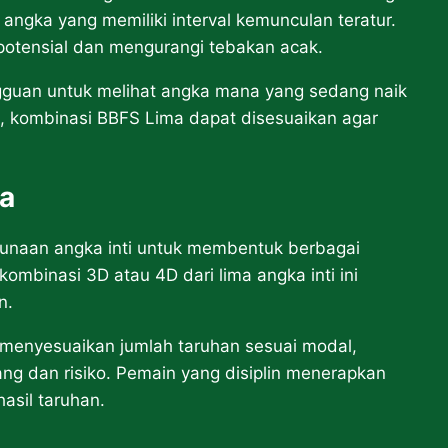
 angka yang memiliki interval kemunculan teratur.
otensial dan mengurangi tebakan acak.
gguan untuk melihat angka mana yang sedang naik
ni, kombinasi BBFS Lima dapat disesuaikan agar
ma
unaan angka inti untuk membentuk berbagai
mbinasi 3D atau 4D dari lima angka inti ini
n.
n menyesuaikan jumlah taruhan sesuai modal,
g dan risiko. Pemain yang disiplin menerapkan
hasil taruhan.