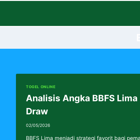
Skip
to
content
TOGEL ONLINE
Analisis Angka BBFS Lima 
Draw
02/05/2026
BBFS Lima menjadi strategi favorit bagi pem