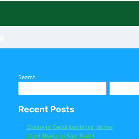
w
Search
Search
Recent Posts
Observasi Detail Kombinasi Nomor
Togel Shanghai Agar Stabil