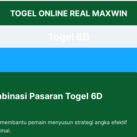
TOGEL ONLINE REAL MAXWIN
Togel 6D
binasi Pasaran Togel 6D
 membantu pemain menyusun strategi angka efektif
imal.