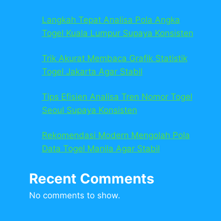
Langkah Tepat Analisa Pola Angka
Togel Kuala Lumpur Supaya Konsisten
Trik Akurat Membaca Grafik Statistik
Togel Jakarta Agar Stabil
Tips Efisien Analisa Tren Nomor Togel
Seoul Supaya Konsisten
Rekomendasi Modern Mengolah Pola
Data Togel Manila Agar Stabil
Recent Comments
No comments to show.