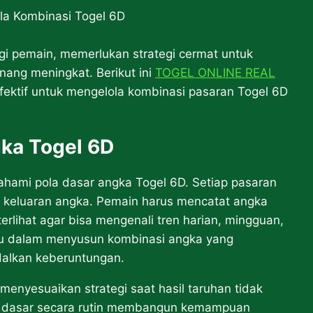
i pemain, memerlukan strategi cermat untuk
ang meningkat. Berikut ini
TOGEL ONLINE REAL
ktif untuk mengelola kombinasi pasaran Togel 6D
ka Togel 6D
hami pola dasar angka Togel 6D. Setiap pasaran
hi keluaran angka. Pemain harus mencatat angka
erlihat agar bisa mengenali tren harian, mingguan,
u dalam menyusun kombinasi angka yang
dalkan keberuntungan.
menyesuaikan strategi saat hasil taruhan tidak
la dasar secara rutin membangun kemampuan