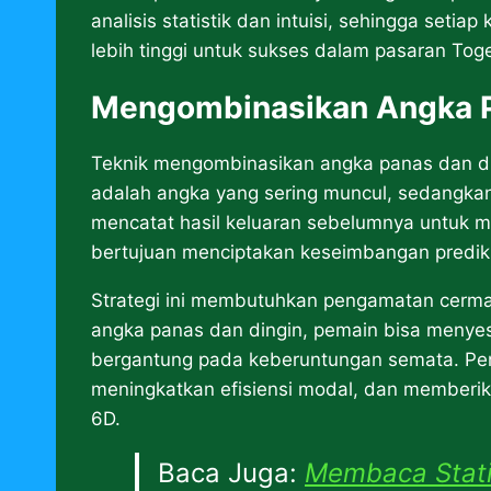
analisis statistik dan intuisi, sehingga seti
lebih tinggi untuk sukses dalam pasaran Toge
Mengombinasikan Angka P
Teknik mengombinasikan angka panas dan din
adalah angka yang sering muncul, sedangkan 
mencatat hasil keluaran sebelumnya untuk m
bertujuan menciptakan keseimbangan prediks
Strategi ini membutuhkan pengamatan cerm
angka panas dan dingin, pemain bisa menyesu
bergantung pada keberuntungan semata. Pe
meningkatkan efisiensi modal, dan memberikan
6D.
Baca Juga:
Membaca Statis