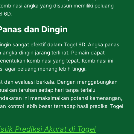
ap kombinasi angka yang disusun memiliki peluang
l 6D.
anas dan Dingin
gin sangat efektif dalam Togel 6D. Angka panas
angka dingin jarang terlihat. Pemain dapat
enentukan kombinasi yang tepat. Kombinasi ini
i agar peluang menang lebih tinggi.
at dan evaluasi berkala. Dengan menggabungkan
aikan taruhan setiap hari tanpa terlalu
ndekatan ini memaksimalkan potensi kemenangan,
 kontrol lebih besar terhadap hasil prediksi Togel
tik Prediksi Akurat di Togel