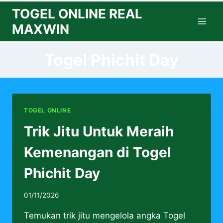
Skip
TOGEL ONLINE REAL
to
MAXWIN
content
Togel Phichit Day
TOGEL ONLINE
Trik Jitu Untuk Meraih
Kemenangan di Togel
Phichit Day
01/11/2026
Temukan trik jitu mengelola angka Togel