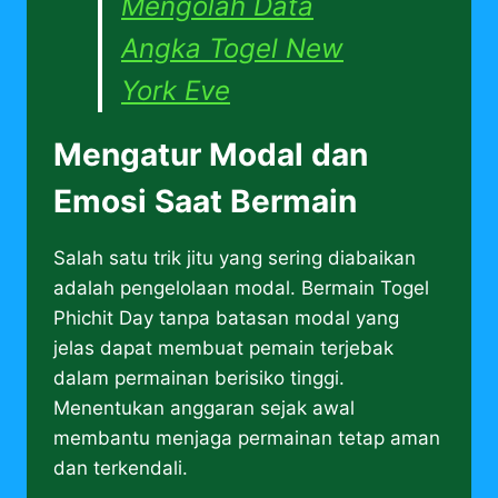
Mengolah Data
Angka Togel New
York Eve
Mengatur Modal dan
Emosi Saat Bermain
Salah satu trik jitu yang sering diabaikan
adalah pengelolaan modal. Bermain Togel
Phichit Day tanpa batasan modal yang
jelas dapat membuat pemain terjebak
dalam permainan berisiko tinggi.
Menentukan anggaran sejak awal
membantu menjaga permainan tetap aman
dan terkendali.