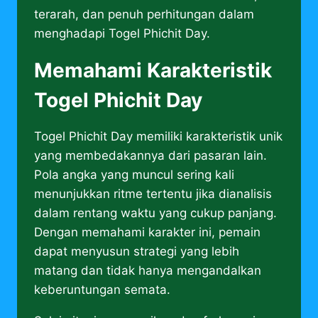
terarah, dan penuh perhitungan dalam
menghadapi Togel Phichit Day.
Memahami Karakteristik
Togel Phichit Day
Togel Phichit Day memiliki karakteristik unik
yang membedakannya dari pasaran lain.
Pola angka yang muncul sering kali
menunjukkan ritme tertentu jika dianalisis
dalam rentang waktu yang cukup panjang.
Dengan memahami karakter ini, pemain
dapat menyusun strategi yang lebih
matang dan tidak hanya mengandalkan
keberuntungan semata.