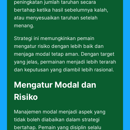
peningkatan jumlah taruhan secara
bertahap ketika hasil sebelumnya kalah,
atau menyesuaikan taruhan setelah
menang.
Strategi ini memungkinkan pemain
mengatur risiko dengan lebih baik dan
menjaga modal tetap aman. Dengan target
yang jelas, permainan menjadi lebih terarah
dan keputusan yang diambil lebih rasional.
Mengatur Modal dan
Risiko
Manajemen modal menjadi aspek yang
tidak boleh diabaikan dalam strategi
bertahap. Pemain yang disiplin selalu