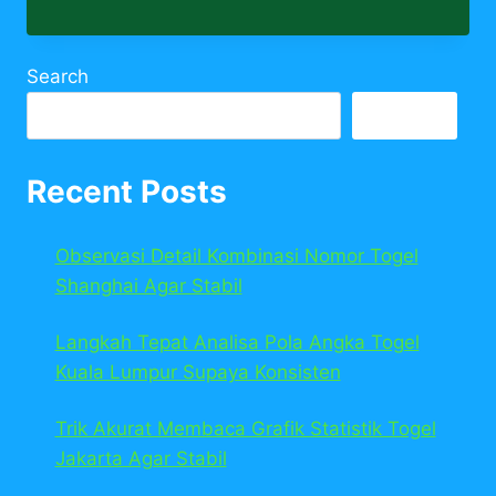
Search
Search
Recent Posts
Observasi Detail Kombinasi Nomor Togel
Shanghai Agar Stabil
Langkah Tepat Analisa Pola Angka Togel
Kuala Lumpur Supaya Konsisten
Trik Akurat Membaca Grafik Statistik Togel
Jakarta Agar Stabil