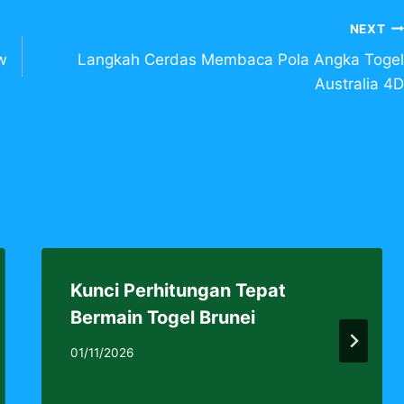
NEXT
w
Langkah Cerdas Membaca Pola Angka Togel
Australia 4D
Kunci Perhitungan Tepat
Bermain Togel Brunei
01/11/2026