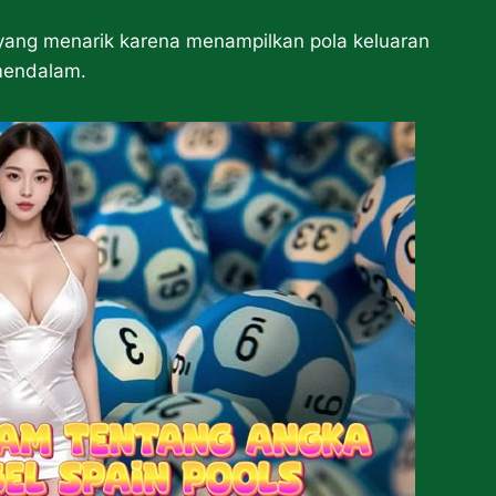
 yang menarik karena menampilkan pola keluaran
 mendalam.