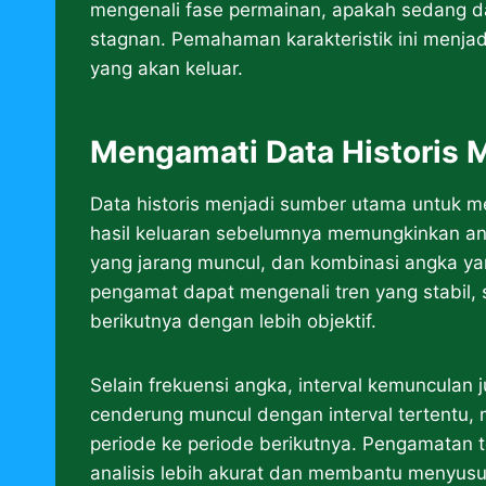
mengenali fase permainan, apakah sedang da
stagnan. Pemahaman karakteristik ini menja
yang akan keluar.
Mengamati Data Historis 
Data historis menjadi sumber utama untuk m
hasil keluaran sebelumnya memungkinkan ana
yang jarang muncul, dan kombinasi angka ya
pengamat dapat mengenali tren yang stabil
berikutnya dengan lebih objektif.
Selain frekuensi angka, interval kemunculan 
cenderung muncul dengan interval tertentu, 
periode ke periode berikutnya. Pengamatan t
analisis lebih akurat dan membantu menyusun