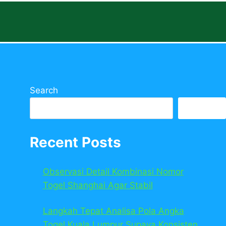
Search
Search
Recent Posts
Observasi Detail Kombinasi Nomor
Togel Shanghai Agar Stabil
Langkah Tepat Analisa Pola Angka
Togel Kuala Lumpur Supaya Konsisten