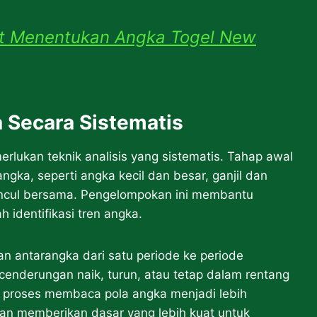
pat Menentukan Angka Togel New
a Secara Sistematis
lukan teknik analisis yang sistematis. Tahap awal
ka, seperti angka kecil dan besar, ganjil dan
uncul bersama. Pengelompokan ini membantu
identifikasi tren angka.
 antarangka dari satu periode ke periode
enderungan naik, turun, atau tetap dalam rentang
an proses membaca pola angka menjadi lebih
 dan memberikan dasar yang lebih kuat untuk