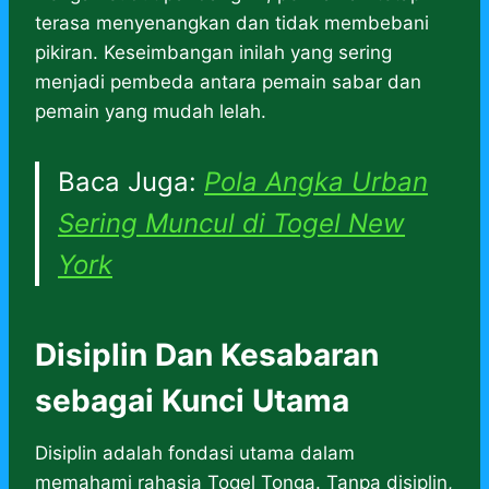
terasa menyenangkan dan tidak membebani
pikiran. Keseimbangan inilah yang sering
menjadi pembeda antara pemain sabar dan
pemain yang mudah lelah.
Baca Juga:
Pola Angka Urban
Sering Muncul di Togel New
York
Disiplin Dan Kesabaran
sebagai Kunci Utama
Disiplin adalah fondasi utama dalam
memahami rahasia Togel Tonga. Tanpa disiplin,