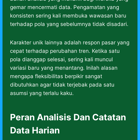
gemar mencermati data. Pengamatan yang
konsisten sering kali membuka wawasan baru
terhadap pola yang sebelumnya tidak disadari.
Karakter unik lainnya adalah respon pasar yang
cepat terhadap perubahan tren. Ketika satu
pola dianggap selesai, sering kali muncul
variasi baru yang menantang. Inilah alasan
mengapa fleksibilitas berpikir sangat
dibutuhkan agar tidak terjebak pada satu
asumsi yang terlalu kaku.
Peran Analisis Dan Catatan
Data Harian