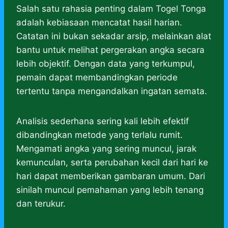
Salah satu rahasia penting dalam Togel Tonga
adalah kebiasaan mencatat hasil harian.
Catatan ini bukan sekadar arsip, melainkan alat
bantu untuk melihat pergerakan angka secara
lebih objektif. Dengan data yang terkumpul,
pemain dapat membandingkan periode
tertentu tanpa mengandalkan ingatan semata.
Analisis sederhana sering kali lebih efektif
dibandingkan metode yang terlalu rumit.
Mengamati angka yang sering muncul, jarak
kemunculan, serta perubahan kecil dari hari ke
hari dapat memberikan gambaran umum. Dari
sinilah muncul pemahaman yang lebih tenang
dan terukur.