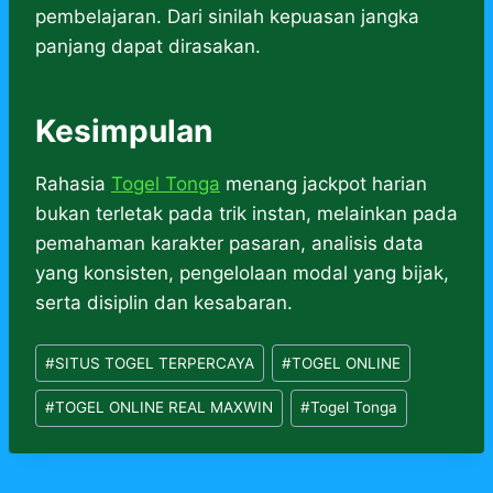
pembelajaran. Dari sinilah kepuasan jangka
panjang dapat dirasakan.
Kesimpulan
Rahasia
Togel Tonga
menang jackpot harian
bukan terletak pada trik instan, melainkan pada
pemahaman karakter pasaran, analisis data
yang konsisten, pengelolaan modal yang bijak,
serta disiplin dan kesabaran.
Post
#
SITUS TOGEL TERPERCAYA
#
TOGEL ONLINE
Tags:
#
TOGEL ONLINE REAL MAXWIN
#
Togel Tonga